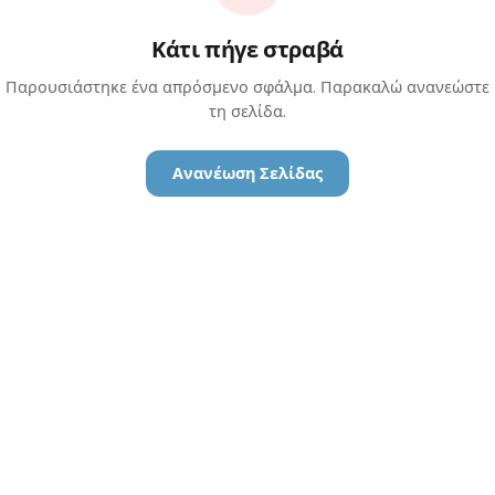
Κάτι πήγε στραβά
Παρουσιάστηκε ένα απρόσμενο σφάλμα. Παρακαλώ ανανεώστε
τη σελίδα.
Ανανέωση Σελίδας