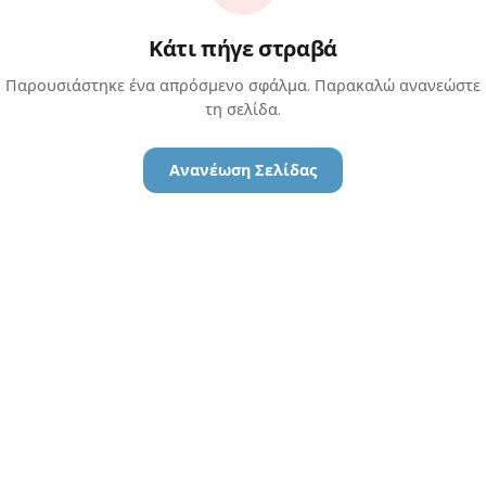
Κάτι πήγε στραβά
Παρουσιάστηκε ένα απρόσμενο σφάλμα. Παρακαλώ ανανεώστε
τη σελίδα.
Ανανέωση Σελίδας