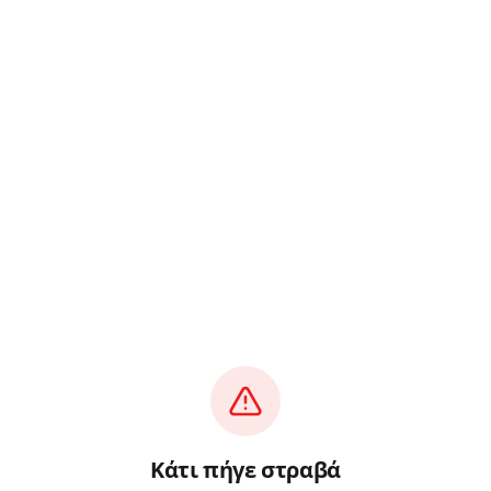
Κάτι πήγε στραβά