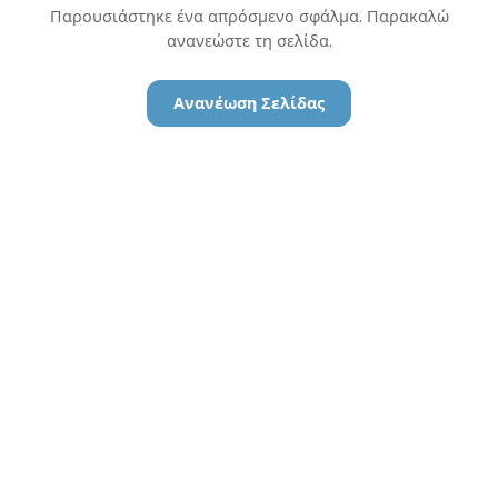
Παρουσιάστηκε ένα απρόσμενο σφάλμα. Παρακαλώ
ανανεώστε τη σελίδα.
Ανανέωση Σελίδας