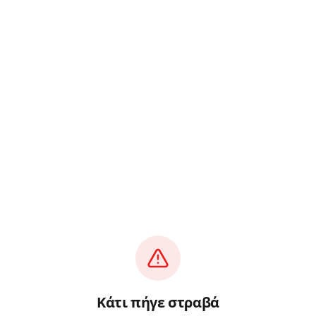
Κάτι πήγε στραβά