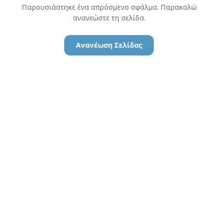
Παρουσιάστηκε ένα απρόσμενο σφάλμα. Παρακαλώ
ανανεώστε τη σελίδα.
Ανανέωση Σελίδας