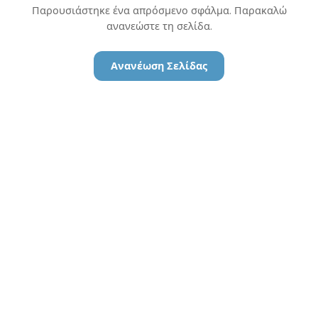
Παρουσιάστηκε ένα απρόσμενο σφάλμα. Παρακαλώ
ανανεώστε τη σελίδα.
Ανανέωση Σελίδας