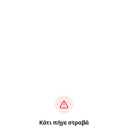
Κάτι πήγε στραβά