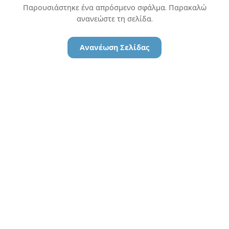
Παρουσιάστηκε ένα απρόσμενο σφάλμα. Παρακαλώ
ανανεώστε τη σελίδα.
Ανανέωση Σελίδας