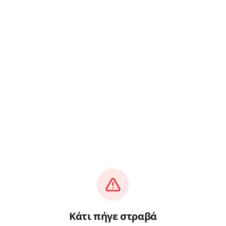
Κάτι πήγε στραβά