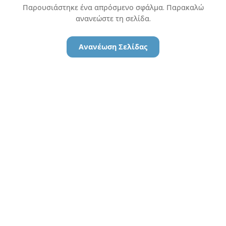
Παρουσιάστηκε ένα απρόσμενο σφάλμα. Παρακαλώ
ανανεώστε τη σελίδα.
Ανανέωση Σελίδας