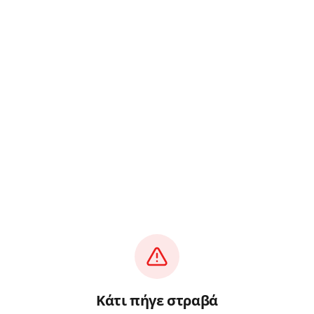
Κάτι πήγε στραβά