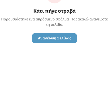
Κάτι πήγε στραβά
Παρουσιάστηκε ένα απρόσμενο σφάλμα. Παρακαλώ ανανεώστε
τη σελίδα.
Ανανέωση Σελίδας