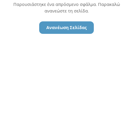
Παρουσιάστηκε ένα απρόσμενο σφάλμα. Παρακαλώ
ανανεώστε τη σελίδα.
Ανανέωση Σελίδας