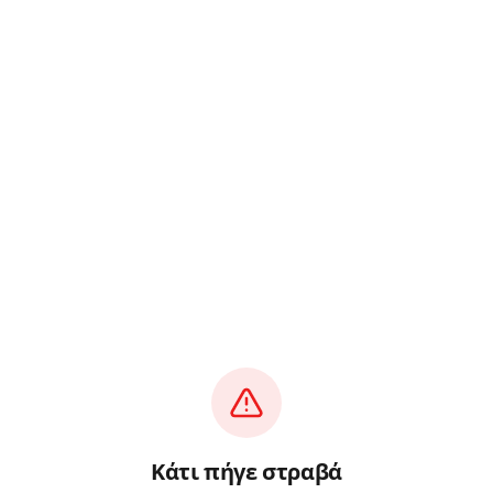
Κάτι πήγε στραβά