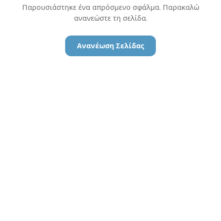
Παρουσιάστηκε ένα απρόσμενο σφάλμα. Παρακαλώ
ανανεώστε τη σελίδα.
Ανανέωση Σελίδας