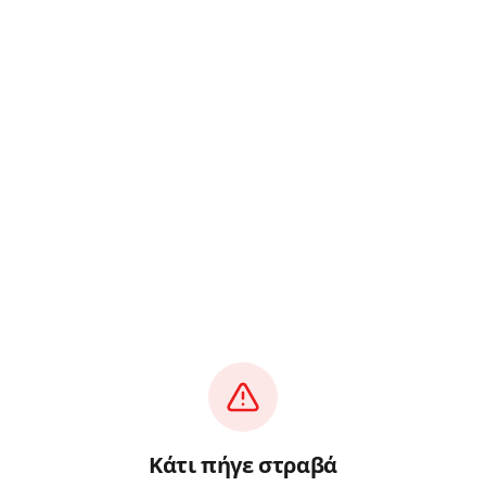
Κάτι πήγε στραβά