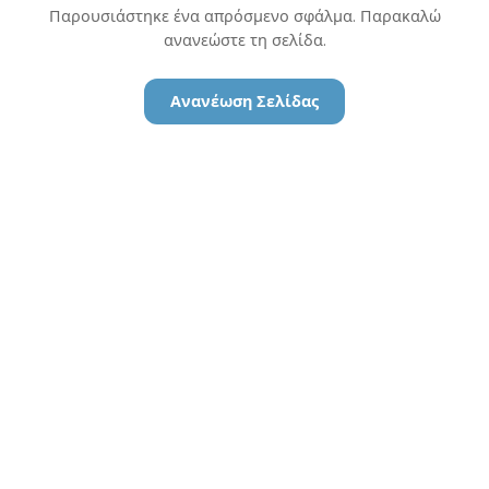
Παρουσιάστηκε ένα απρόσμενο σφάλμα. Παρακαλώ
ανανεώστε τη σελίδα.
Ανανέωση Σελίδας