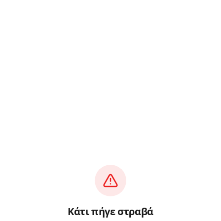
Κάτι πήγε στραβά