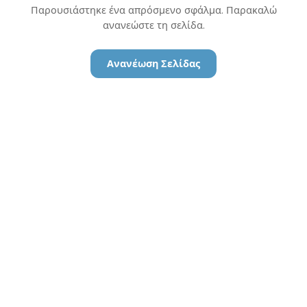
Παρουσιάστηκε ένα απρόσμενο σφάλμα. Παρακαλώ
ανανεώστε τη σελίδα.
Ανανέωση Σελίδας