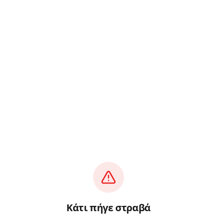
Κάτι πήγε στραβά