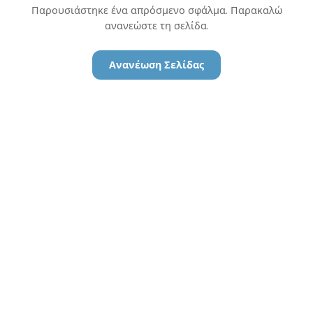
Παρουσιάστηκε ένα απρόσμενο σφάλμα. Παρακαλώ
ανανεώστε τη σελίδα.
Ανανέωση Σελίδας