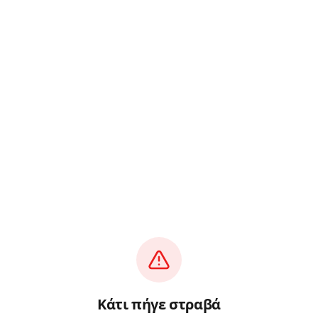
Κάτι πήγε στραβά