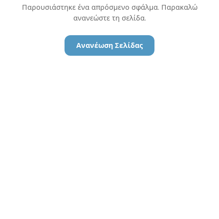
Παρουσιάστηκε ένα απρόσμενο σφάλμα. Παρακαλώ
ανανεώστε τη σελίδα.
Ανανέωση Σελίδας