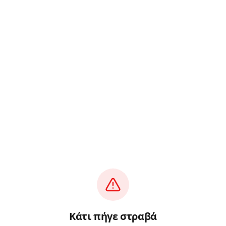
Κάτι πήγε στραβά