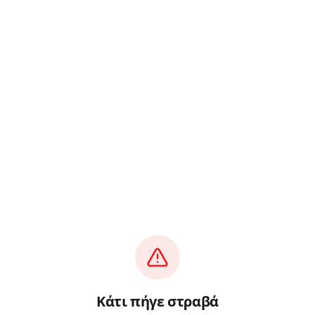
Κάτι πήγε στραβά