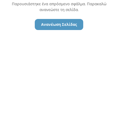
Παρουσιάστηκε ένα απρόσμενο σφάλμα. Παρακαλώ
ανανεώστε τη σελίδα.
Ανανέωση Σελίδας