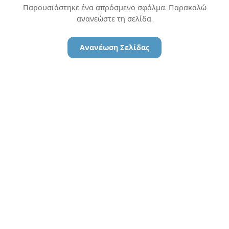
Παρουσιάστηκε ένα απρόσμενο σφάλμα. Παρακαλώ
ανανεώστε τη σελίδα.
Ανανέωση Σελίδας